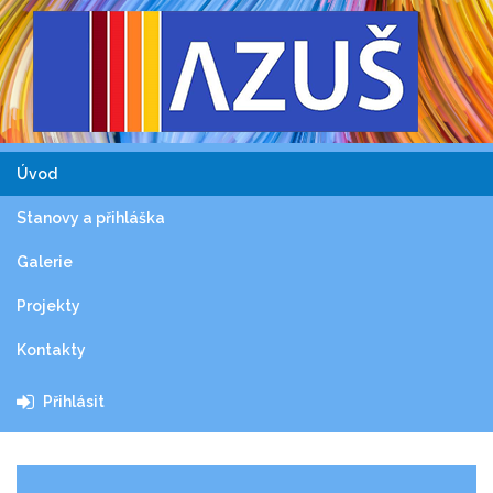
Úvod
Stanovy a přihláška
Galerie
Projekty
Kontakty
Přihlásit